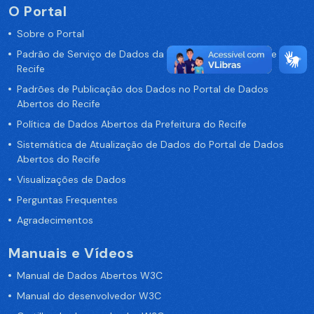
O Portal
Sobre o Portal
Padrão de Serviço de Dados da Prefeitura da Cidade de
Recife
Padrões de Publicação dos Dados no Portal de Dados
Abertos do Recife
Política de Dados Abertos da Prefeitura do Recife
Sistemática de Atualização de Dados do Portal de Dados
Abertos do Recife
Visualizações de Dados
Perguntas Frequentes
Agradecimentos
Manuais e Vídeos
Manual de Dados Abertos W3C
Manual do desenvolvedor W3C