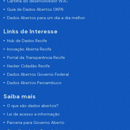
Cartilha do desenvolvedor W3C
Guia de Dados Abertos OKFN
Dados Abertos para um dia a dia melhor
Links de Interesse
Hub de Dados Recife
Inovação Aberta Recife
Portal da Transparência Recife
Hacker Cidadão Recife
Dados Abertos Governo Federal
Dados Abertos Pernambuco
Saiba mais
O que são dados abertos?
Lei de acesso a informação
Parceria para Governo Aberto