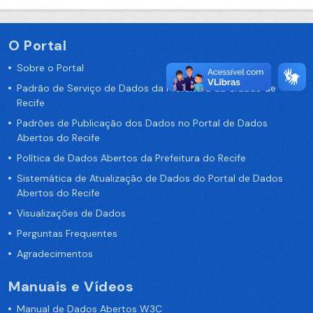
O Portal
Sobre o Portal
Padrão de Serviço de Dados da Prefeitura da Cidade de
Recife
Padrões de Publicação dos Dados no Portal de Dados
Abertos do Recife
Política de Dados Abertos da Prefeitura do Recife
Sistemática de Atualização de Dados do Portal de Dados
Abertos do Recife
Visualizações de Dados
Perguntas Frequentes
Agradecimentos
Manuais e Vídeos
Manual de Dados Abertos W3C