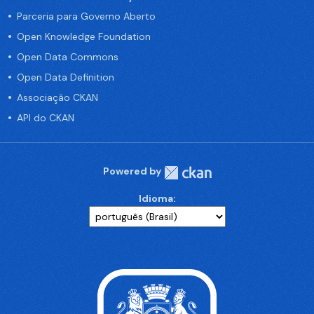
Parceria para Governo Aberto
Open Knowledge Foundation
Open Data Commons
Open Data Definition
Associação CKAN
API do CKAN
Powered by
Idioma