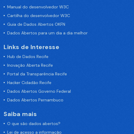
Manual do desenvolvedor W3C
Cartilha do desenvolvedor W3C
Guia de Dados Abertos OKFN
Dados Abertos para um dia a dia melhor
Links de Interesse
Hub de Dados Recife
Inovação Aberta Recife
Portal da Transparência Recife
Hacker Cidadão Recife
Dados Abertos Governo Federal
Dados Abertos Pernambuco
Saiba mais
O que são dados abertos?
Lei de acesso a informação