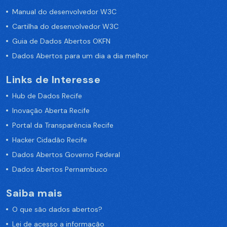
Manual do desenvolvedor W3C
Cartilha do desenvolvedor W3C
Guia de Dados Abertos OKFN
Dados Abertos para um dia a dia melhor
Links de Interesse
Hub de Dados Recife
Inovação Aberta Recife
Portal da Transparência Recife
Hacker Cidadão Recife
Dados Abertos Governo Federal
Dados Abertos Pernambuco
Saiba mais
O que são dados abertos?
Lei de acesso a informação