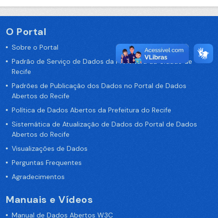
O Portal
Sobre o Portal
Padrão de Serviço de Dados da Prefeitura da Cidade de
Recife
Padrões de Publicação dos Dados no Portal de Dados
Abertos do Recife
Política de Dados Abertos da Prefeitura do Recife
Sistemática de Atualização de Dados do Portal de Dados
Abertos do Recife
Visualizações de Dados
Perguntas Frequentes
Agradecimentos
Manuais e Vídeos
Manual de Dados Abertos W3C