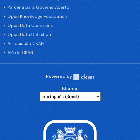
Parceria para Governo Aberto
Open Knowledge Foundation
Open Data Commons
Open Data Definition
Associação CKAN
API do CKAN
Powered by
Idioma