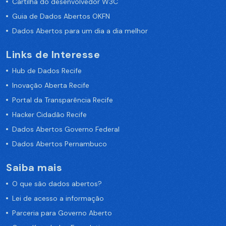
Cartilha do desenvolvedor W3C
Guia de Dados Abertos OKFN
Dados Abertos para um dia a dia melhor
Links de Interesse
Hub de Dados Recife
Inovação Aberta Recife
Portal da Transparência Recife
Hacker Cidadão Recife
Dados Abertos Governo Federal
Dados Abertos Pernambuco
Saiba mais
O que são dados abertos?
Lei de acesso a informação
Parceria para Governo Aberto