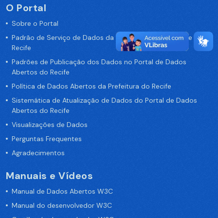
O Portal
Sobre o Portal
Padrão de Serviço de Dados da Prefeitura da Cidade de
Recife
Padrões de Publicação dos Dados no Portal de Dados
Abertos do Recife
Política de Dados Abertos da Prefeitura do Recife
Sistemática de Atualização de Dados do Portal de Dados
Abertos do Recife
Visualizações de Dados
Perguntas Frequentes
Agradecimentos
Manuais e Vídeos
Manual de Dados Abertos W3C
Manual do desenvolvedor W3C