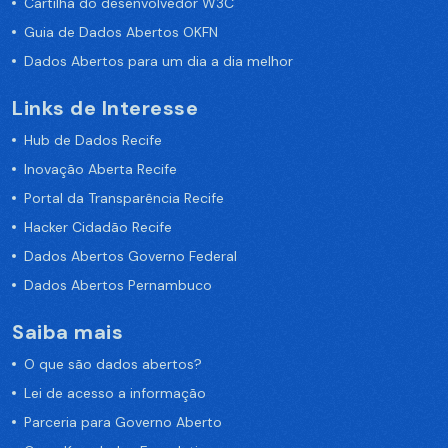
Cartilha do desenvolvedor W3C
Guia de Dados Abertos OKFN
Dados Abertos para um dia a dia melhor
Links de Interesse
Hub de Dados Recife
Inovação Aberta Recife
Portal da Transparência Recife
Hacker Cidadão Recife
Dados Abertos Governo Federal
Dados Abertos Pernambuco
Saiba mais
O que são dados abertos?
Lei de acesso a informação
Parceria para Governo Aberto