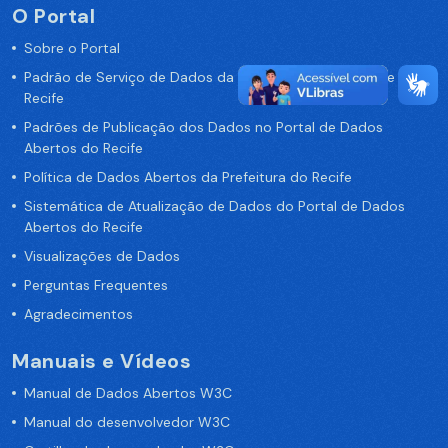
O Portal
Sobre o Portal
Padrão de Serviço de Dados da Prefeitura da Cidade de
Recife
Padrões de Publicação dos Dados no Portal de Dados
Abertos do Recife
Política de Dados Abertos da Prefeitura do Recife
Sistemática de Atualização de Dados do Portal de Dados
Abertos do Recife
Visualizações de Dados
Perguntas Frequentes
Agradecimentos
Manuais e Vídeos
Manual de Dados Abertos W3C
Manual do desenvolvedor W3C