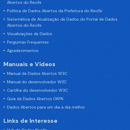
Abertos do Recife
Política de Dados Abertos da Prefeitura do Recife
Sistemática de Atualização de Dados do Portal de Dados
Abertos do Recife
Visualizações de Dados
Perguntas Frequentes
Agradecimentos
Manuais e Vídeos
Manual de Dados Abertos W3C
Manual do desenvolvedor W3C
Cartilha do desenvolvedor W3C
Guia de Dados Abertos OKFN
Dados Abertos para um dia a dia melhor
Links de Interesse