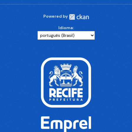
Powered by
Idioma