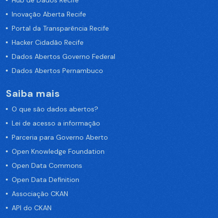
Hub de Dados Recife
Inovação Aberta Recife
Portal da Transparência Recife
Hacker Cidadão Recife
Dados Abertos Governo Federal
Dados Abertos Pernambuco
Saiba mais
O que são dados abertos?
Lei de acesso a informação
Parceria para Governo Aberto
Open Knowledge Foundation
Open Data Commons
Open Data Definition
Associação CKAN
API do CKAN