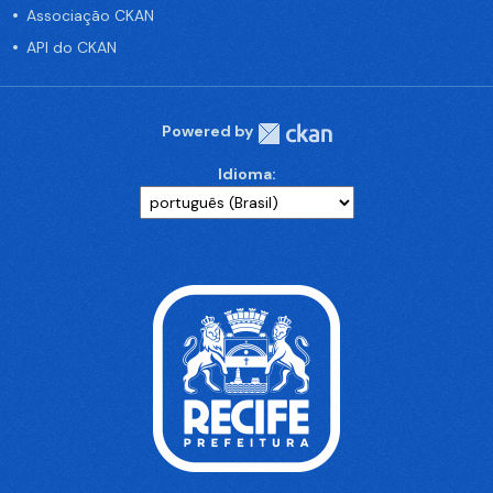
Associação CKAN
API do CKAN
Powered by
Idioma