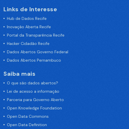
Links de Interesse
Hub de Dados Recife
Inovação Aberta Recife
Portal da Transparência Recife
Hacker Cidadão Recife
Dados Abertos Governo Federal
Dados Abertos Pernambuco
Saiba mais
O que são dados abertos?
Lei de acesso a informação
Parceria para Governo Aberto
Open Knowledge Foundation
Open Data Commons
Open Data Definition