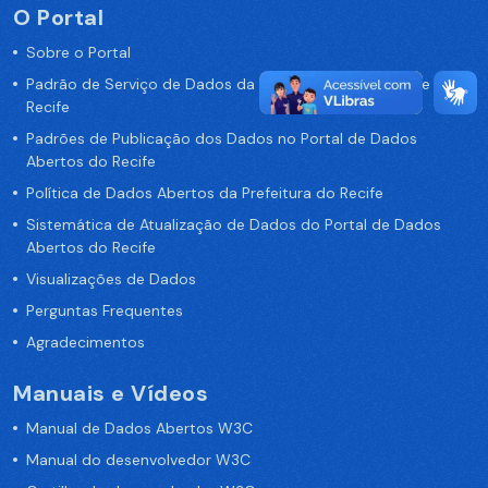
O Portal
Sobre o Portal
Padrão de Serviço de Dados da Prefeitura da Cidade de
Recife
Padrões de Publicação dos Dados no Portal de Dados
Abertos do Recife
Política de Dados Abertos da Prefeitura do Recife
Sistemática de Atualização de Dados do Portal de Dados
Abertos do Recife
Visualizações de Dados
Perguntas Frequentes
Agradecimentos
Manuais e Vídeos
Manual de Dados Abertos W3C
Manual do desenvolvedor W3C