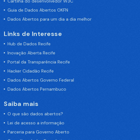
Cartilha do desenvolvedor W3C
Guia de Dados Abertos OKFN
Dados Abertos para um dia a dia melhor
Links de Interesse
Hub de Dados Recife
Inovação Aberta Recife
Portal da Transparência Recife
Hacker Cidadão Recife
Dados Abertos Governo Federal
Dados Abertos Pernambuco
Saiba mais
O que são dados abertos?
Lei de acesso a informação
Parceria para Governo Aberto