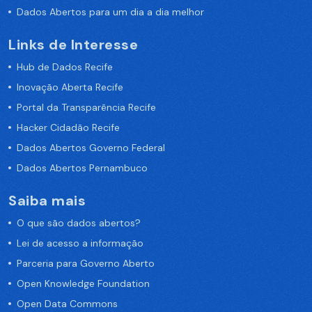
Dados Abertos para um dia a dia melhor
Links de Interesse
Hub de Dados Recife
Inovação Aberta Recife
Portal da Transparência Recife
Hacker Cidadão Recife
Dados Abertos Governo Federal
Dados Abertos Pernambuco
Saiba mais
O que são dados abertos?
Lei de acesso a informação
Parceria para Governo Aberto
Open Knowledge Foundation
Open Data Commons