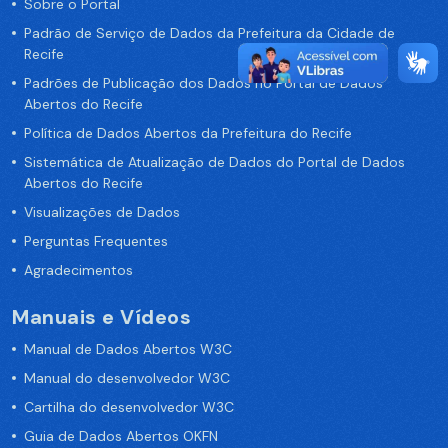
Sobre o Portal
Padrão de Serviço de Dados da Prefeitura da Cidade de
Recife
Padrões de Publicação dos Dados no Portal de Dados
Abertos do Recife
Política de Dados Abertos da Prefeitura do Recife
Sistemática de Atualização de Dados do Portal de Dados
Abertos do Recife
Visualizações de Dados
Perguntas Frequentes
Agradecimentos
Manuais e Vídeos
Manual de Dados Abertos W3C
Manual do desenvolvedor W3C
Cartilha do desenvolvedor W3C
Guia de Dados Abertos OKFN