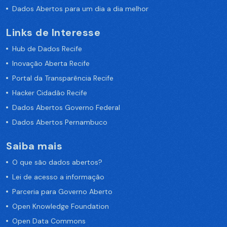
Dados Abertos para um dia a dia melhor
Links de Interesse
Hub de Dados Recife
Inovação Aberta Recife
Portal da Transparência Recife
Hacker Cidadão Recife
Dados Abertos Governo Federal
Dados Abertos Pernambuco
Saiba mais
O que são dados abertos?
Lei de acesso a informação
Parceria para Governo Aberto
Open Knowledge Foundation
Open Data Commons