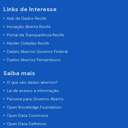
Links de Interesse
Hub de Dados Recife
Inovação Aberta Recife
Portal da Transparência Recife
Hacker Cidadão Recife
Dados Abertos Governo Federal
Dados Abertos Pernambuco
Saiba mais
O que são dados abertos?
Lei de acesso a informação
Parceria para Governo Aberto
Open Knowledge Foundation
Open Data Commons
Open Data Definition