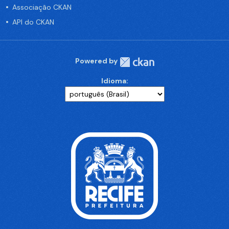
Associação CKAN
API do CKAN
Powered by
Idioma