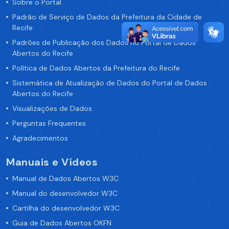
Sobre o Portal
Padrão de Serviço de Dados da Prefeitura da Cidade de
Recife
Padrões de Publicação dos Dados no Portal de Dados
Abertos do Recife
Política de Dados Abertos da Prefeitura do Recife
Sistemática de Atualização de Dados do Portal de Dados
Abertos do Recife
Visualizações de Dados
Perguntas Frequentes
Agradecimentos
Manuais e Vídeos
Manual de Dados Abertos W3C
Manual do desenvolvedor W3C
Cartilha do desenvolvedor W3C
Guia de Dados Abertos OKFN