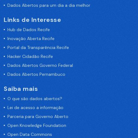
Dados Abertos para um dia a dia melhor
Links de Interesse
Hub de Dados Recife
Inovação Aberta Recife
Portal da Transparência Recife
Hacker Cidadão Recife
Dados Abertos Governo Federal
Dados Abertos Pernambuco
Saiba mais
O que são dados abertos?
Lei de acesso a informação
Parceria para Governo Aberto
Open Knowledge Foundation
Open Data Commons