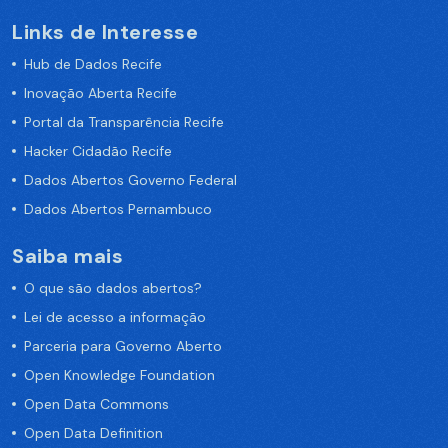
Links de Interesse
Hub de Dados Recife
Inovação Aberta Recife
Portal da Transparência Recife
Hacker Cidadão Recife
Dados Abertos Governo Federal
Dados Abertos Pernambuco
Saiba mais
O que são dados abertos?
Lei de acesso a informação
Parceria para Governo Aberto
Open Knowledge Foundation
Open Data Commons
Open Data Definition