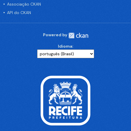
Associação CKAN
API do CKAN
Powered by
Idioma