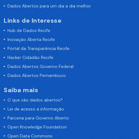
Dados Abertos para um dia a dia melhor
Links de Interesse
Hub de Dados Recife
Inovação Aberta Recife
Portal da Transparência Recife
Hacker Cidadão Recife
Dados Abertos Governo Federal
Dados Abertos Pernambuco
Saiba mais
O que são dados abertos?
Lei de acesso a informação
Parceria para Governo Aberto
Open Knowledge Foundation
Open Data Commons