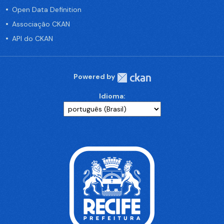
Open Data Definition
Associação CKAN
API do CKAN
Powered by
Idioma