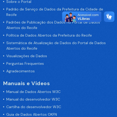
Sobre o Portal
Padrão de Serviço de Dados da Prefeitura da Cidade de
Recife
Padrões de Publicação dos Dados no Portal de Dados
Abertos do Recife
Política de Dados Abertos da Prefeitura do Recife
Sistemática de Atualização de Dados do Portal de Dados
Abertos do Recife
Visualizações de Dados
Perguntas Frequentes
Agradecimentos
Manuais e Vídeos
Manual de Dados Abertos W3C
Manual do desenvolvedor W3C
Cartilha do desenvolvedor W3C
Guia de Dados Abertos OKFN