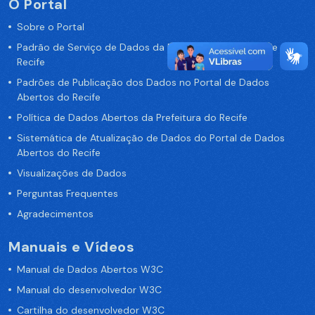
O Portal
Sobre o Portal
Padrão de Serviço de Dados da Prefeitura da Cidade de
Recife
Padrões de Publicação dos Dados no Portal de Dados
Abertos do Recife
Política de Dados Abertos da Prefeitura do Recife
Sistemática de Atualização de Dados do Portal de Dados
Abertos do Recife
Visualizações de Dados
Perguntas Frequentes
Agradecimentos
Manuais e Vídeos
Manual de Dados Abertos W3C
Manual do desenvolvedor W3C
Cartilha do desenvolvedor W3C