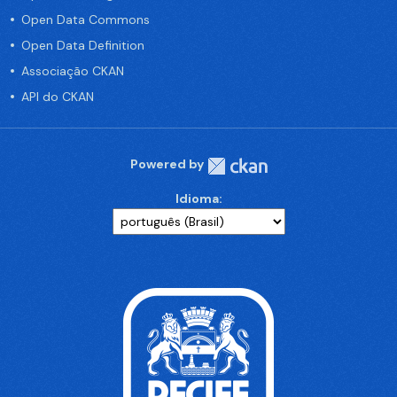
Open Data Commons
Open Data Definition
Associação CKAN
API do CKAN
Powered by
Idioma