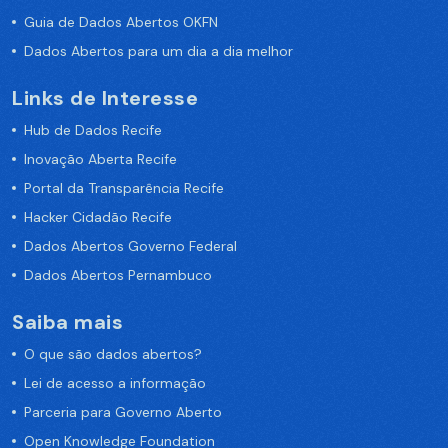
Guia de Dados Abertos OKFN
Dados Abertos para um dia a dia melhor
Links de Interesse
Hub de Dados Recife
Inovação Aberta Recife
Portal da Transparência Recife
Hacker Cidadão Recife
Dados Abertos Governo Federal
Dados Abertos Pernambuco
Saiba mais
O que são dados abertos?
Lei de acesso a informação
Parceria para Governo Aberto
Open Knowledge Foundation