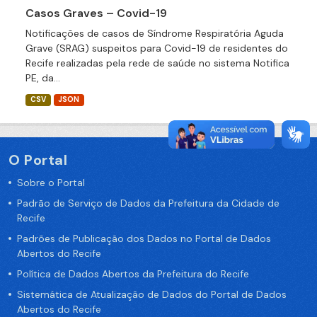
Casos Graves – Covid-19
Notificações de casos de Síndrome Respiratória Aguda
Grave (SRAG) suspeitos para Covid-19 de residentes do
Recife realizadas pela rede de saúde no sistema Notifica
PE, da...
CSV
JSON
O Portal
Sobre o Portal
Padrão de Serviço de Dados da Prefeitura da Cidade de
Recife
Padrões de Publicação dos Dados no Portal de Dados
Abertos do Recife
Política de Dados Abertos da Prefeitura do Recife
Sistemática de Atualização de Dados do Portal de Dados
Abertos do Recife