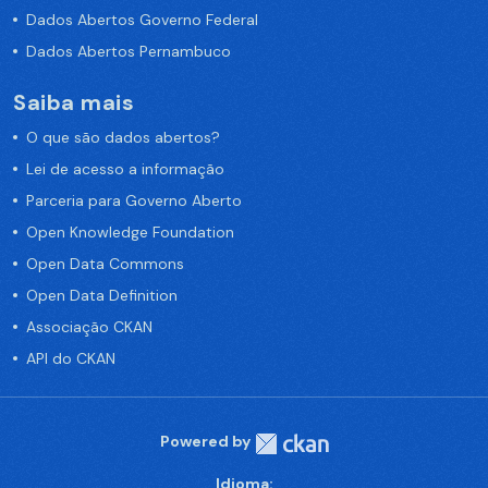
Dados Abertos Governo Federal
Dados Abertos Pernambuco
Saiba mais
O que são dados abertos?
Lei de acesso a informação
Parceria para Governo Aberto
Open Knowledge Foundation
Open Data Commons
Open Data Definition
Associação CKAN
API do CKAN
Powered by
Idioma