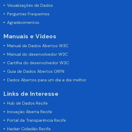
Visualizações de Dados
Perguntas Frequentes
Agradecimentos
Manuais e Vídeos
Manual de Dados Abertos W3C
Manual do desenvolvedor W3C
Cartilha do desenvolvedor W3C
Guia de Dados Abertos OKFN
Dados Abertos para um dia a dia melhor
Links de Interesse
Hub de Dados Recife
Inovação Aberta Recife
Portal da Transparência Recife
Hacker Cidadão Recife