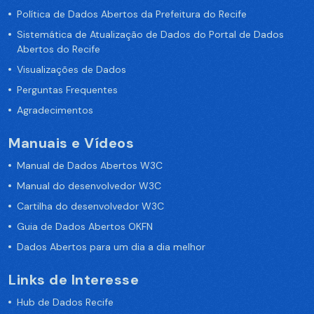
Política de Dados Abertos da Prefeitura do Recife
Sistemática de Atualização de Dados do Portal de Dados
Abertos do Recife
Visualizações de Dados
Perguntas Frequentes
Agradecimentos
Manuais e Vídeos
Manual de Dados Abertos W3C
Manual do desenvolvedor W3C
Cartilha do desenvolvedor W3C
Guia de Dados Abertos OKFN
Dados Abertos para um dia a dia melhor
Links de Interesse
Hub de Dados Recife