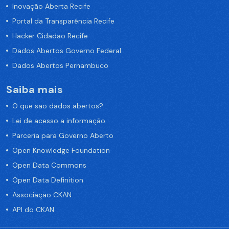
Inovação Aberta Recife
Portal da Transparência Recife
Hacker Cidadão Recife
Dados Abertos Governo Federal
Dados Abertos Pernambuco
Saiba mais
O que são dados abertos?
Lei de acesso a informação
Parceria para Governo Aberto
Open Knowledge Foundation
Open Data Commons
Open Data Definition
Associação CKAN
API do CKAN