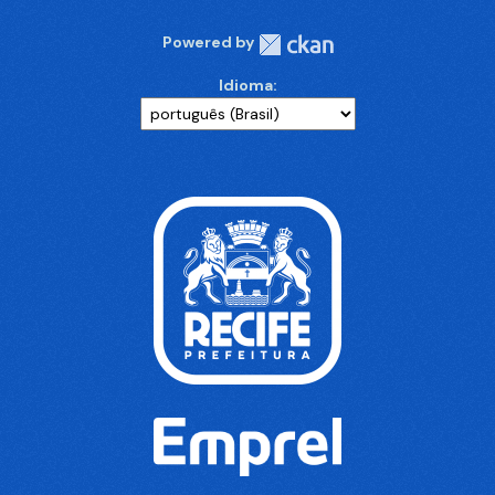
Powered by
Idioma