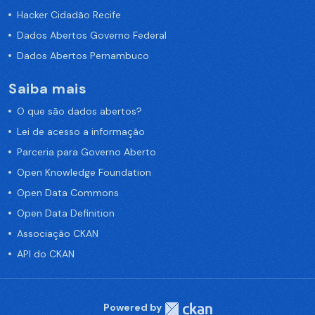
Hacker Cidadão Recife
Dados Abertos Governo Federal
Dados Abertos Pernambuco
Saiba mais
O que são dados abertos?
Lei de acesso a informação
Parceria para Governo Aberto
Open Knowledge Foundation
Open Data Commons
Open Data Definition
Associação CKAN
API do CKAN
Powered by