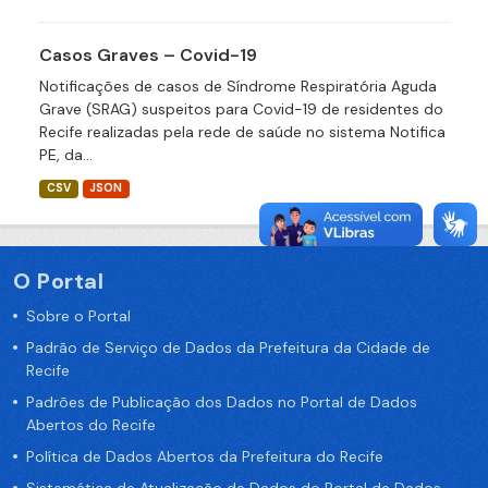
Casos Graves – Covid-19
Notificações de casos de Síndrome Respiratória Aguda
Grave (SRAG) suspeitos para Covid-19 de residentes do
Recife realizadas pela rede de saúde no sistema Notifica
PE, da...
CSV
JSON
O Portal
Sobre o Portal
Padrão de Serviço de Dados da Prefeitura da Cidade de
Recife
Padrões de Publicação dos Dados no Portal de Dados
Abertos do Recife
Política de Dados Abertos da Prefeitura do Recife