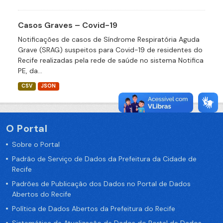
Casos Graves – Covid-19
Notificações de casos de Síndrome Respiratória Aguda
Grave (SRAG) suspeitos para Covid-19 de residentes do
Recife realizadas pela rede de saúde no sistema Notifica
PE, da...
CSV
JSON
O Portal
Sobre o Portal
Padrão de Serviço de Dados da Prefeitura da Cidade de
Recife
Padrões de Publicação dos Dados no Portal de Dados
Abertos do Recife
Política de Dados Abertos da Prefeitura do Recife