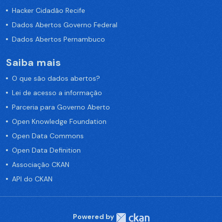
Hacker Cidadão Recife
Dados Abertos Governo Federal
Dados Abertos Pernambuco
Saiba mais
O que são dados abertos?
Lei de acesso a informação
Parceria para Governo Aberto
Open Knowledge Foundation
Open Data Commons
Open Data Definition
Associação CKAN
API do CKAN
Powered by