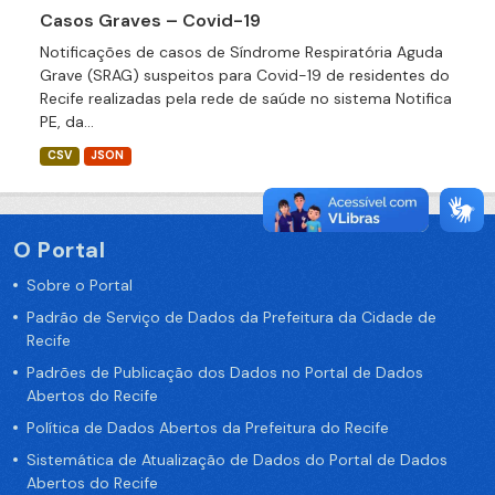
Casos Graves – Covid-19
Notificações de casos de Síndrome Respiratória Aguda
Grave (SRAG) suspeitos para Covid-19 de residentes do
Recife realizadas pela rede de saúde no sistema Notifica
PE, da...
CSV
JSON
O Portal
Sobre o Portal
Padrão de Serviço de Dados da Prefeitura da Cidade de
Recife
Padrões de Publicação dos Dados no Portal de Dados
Abertos do Recife
Política de Dados Abertos da Prefeitura do Recife
Sistemática de Atualização de Dados do Portal de Dados
Abertos do Recife