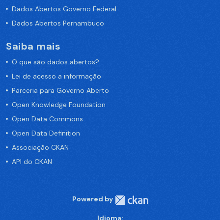
Dados Abertos Governo Federal
Dados Abertos Pernambuco
Saiba mais
O que são dados abertos?
Lei de acesso a informação
Parceria para Governo Aberto
Open Knowledge Foundation
Open Data Commons
Open Data Definition
Associação CKAN
API do CKAN
Powered by
Idioma