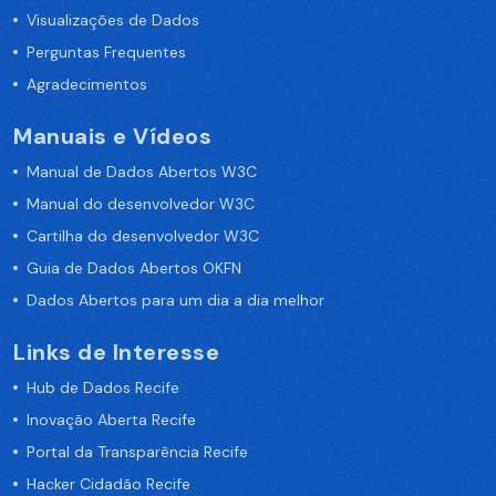
Visualizações de Dados
Perguntas Frequentes
Agradecimentos
Manuais e Vídeos
Manual de Dados Abertos W3C
Manual do desenvolvedor W3C
Cartilha do desenvolvedor W3C
Guia de Dados Abertos OKFN
Dados Abertos para um dia a dia melhor
Links de Interesse
Hub de Dados Recife
Inovação Aberta Recife
Portal da Transparência Recife
Hacker Cidadão Recife