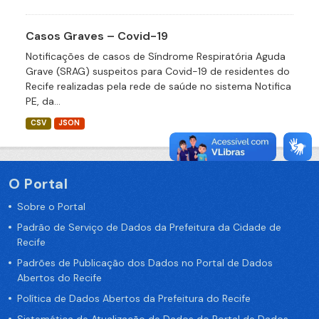
Casos Graves – Covid-19
Notificações de casos de Síndrome Respiratória Aguda
Grave (SRAG) suspeitos para Covid-19 de residentes do
Recife realizadas pela rede de saúde no sistema Notifica
PE, da...
CSV
JSON
O Portal
Sobre o Portal
Padrão de Serviço de Dados da Prefeitura da Cidade de
Recife
Padrões de Publicação dos Dados no Portal de Dados
Abertos do Recife
Política de Dados Abertos da Prefeitura do Recife