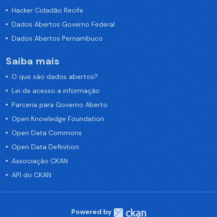
Hacker Cidadão Recife
Dados Abertos Governo Federal
Dados Abertos Pernambuco
Saiba mais
O que são dados abertos?
Lei de acesso a informação
Parceria para Governo Aberto
Open Knowledge Foundation
Open Data Commons
Open Data Definition
Associação CKAN
API do CKAN
Powered by