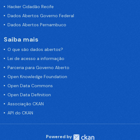
Hacker Cidadão Recife
Dados Abertos Governo Federal
Dados Abertos Pernambuco
Saiba mais
O que são dados abertos?
Lei de acesso a informação
Parceria para Governo Aberto
Open Knowledge Foundation
Open Data Commons
Open Data Definition
Associação CKAN
API do CKAN
Powered by