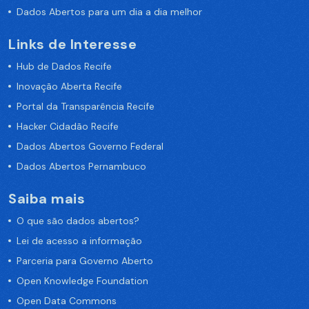
Dados Abertos para um dia a dia melhor
Links de Interesse
Hub de Dados Recife
Inovação Aberta Recife
Portal da Transparência Recife
Hacker Cidadão Recife
Dados Abertos Governo Federal
Dados Abertos Pernambuco
Saiba mais
O que são dados abertos?
Lei de acesso a informação
Parceria para Governo Aberto
Open Knowledge Foundation
Open Data Commons