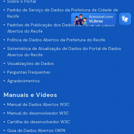
Sobre o Portal
Padrão de Serviço de Dados da Prefeitura da Cidade de
Recife
Padrões de Publicação dos Dados no Portal de Dados
Abertos do Recife
Política de Dados Abertos da Prefeitura do Recife
Sistemática de Atualização de Dados do Portal de Dados
Abertos do Recife
Visualizações de Dados
Perguntas Frequentes
Agradecimentos
Manuais e Vídeos
Manual de Dados Abertos W3C
Manual do desenvolvedor W3C
Cartilha do desenvolvedor W3C
Guia de Dados Abertos OKFN