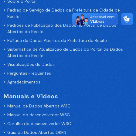
Sobre o Portal
Padrão de Serviço de Dados da Prefeitura da Cidade de
Recife
Padrões de Publicação dos Dados no Portal de Dados
Abertos do Recife
Política de Dados Abertos da Prefeitura do Recife
Sistemática de Atualização de Dados do Portal de Dados
Abertos do Recife
Visualizações de Dados
Perguntas Frequentes
Agradecimentos
Manuais e Vídeos
Manual de Dados Abertos W3C
Manual do desenvolvedor W3C
Cartilha do desenvolvedor W3C
Guia de Dados Abertos OKFN