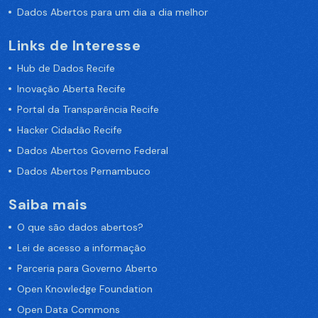
Dados Abertos para um dia a dia melhor
Links de Interesse
Hub de Dados Recife
Inovação Aberta Recife
Portal da Transparência Recife
Hacker Cidadão Recife
Dados Abertos Governo Federal
Dados Abertos Pernambuco
Saiba mais
O que são dados abertos?
Lei de acesso a informação
Parceria para Governo Aberto
Open Knowledge Foundation
Open Data Commons