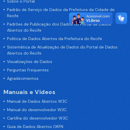
Sobre o Portal
Padrão de Serviço de Dados da Prefeitura da Cidade de
Recife
Padrões de Publicação dos Dados no Portal de Dados
Abertos do Recife
Política de Dados Abertos da Prefeitura do Recife
Sistemática de Atualização de Dados do Portal de Dados
Abertos do Recife
Visualizações de Dados
Perguntas Frequentes
Agradecimentos
Manuais e Vídeos
Manual de Dados Abertos W3C
Manual do desenvolvedor W3C
Cartilha do desenvolvedor W3C
Guia de Dados Abertos OKFN