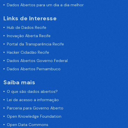
Dados Abertos para um dia a dia melhor
Links de Interesse
Hub de Dados Recife
Inovação Aberta Recife
Portal da Transparência Recife
Hacker Cidadão Recife
Dados Abertos Governo Federal
Dados Abertos Pernambuco
Saiba mais
O que são dados abertos?
Lei de acesso a informação
Parceria para Governo Aberto
Open Knowledge Foundation
Open Data Commons