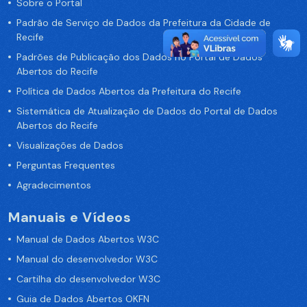
Sobre o Portal
Padrão de Serviço de Dados da Prefeitura da Cidade de
Recife
Padrões de Publicação dos Dados no Portal de Dados
Abertos do Recife
Política de Dados Abertos da Prefeitura do Recife
Sistemática de Atualização de Dados do Portal de Dados
Abertos do Recife
Visualizações de Dados
Perguntas Frequentes
Agradecimentos
Manuais e Vídeos
Manual de Dados Abertos W3C
Manual do desenvolvedor W3C
Cartilha do desenvolvedor W3C
Guia de Dados Abertos OKFN