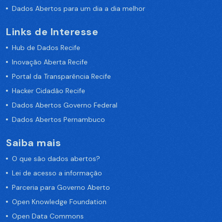
Dados Abertos para um dia a dia melhor
Links de Interesse
Hub de Dados Recife
Inovação Aberta Recife
Portal da Transparência Recife
Hacker Cidadão Recife
Dados Abertos Governo Federal
Dados Abertos Pernambuco
Saiba mais
O que são dados abertos?
Lei de acesso a informação
Parceria para Governo Aberto
Open Knowledge Foundation
Open Data Commons