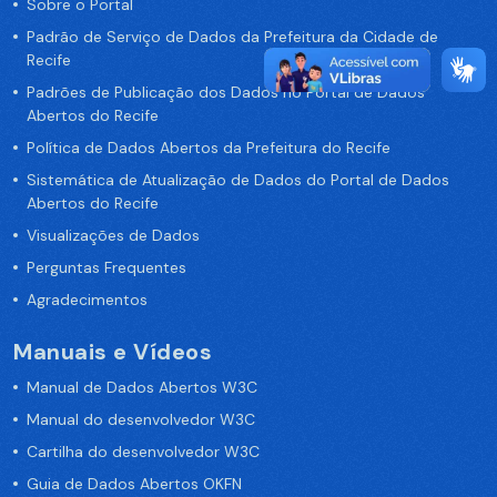
Sobre o Portal
Padrão de Serviço de Dados da Prefeitura da Cidade de
Recife
Padrões de Publicação dos Dados no Portal de Dados
Abertos do Recife
Política de Dados Abertos da Prefeitura do Recife
Sistemática de Atualização de Dados do Portal de Dados
Abertos do Recife
Visualizações de Dados
Perguntas Frequentes
Agradecimentos
Manuais e Vídeos
Manual de Dados Abertos W3C
Manual do desenvolvedor W3C
Cartilha do desenvolvedor W3C
Guia de Dados Abertos OKFN