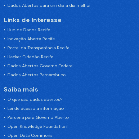
Dados Abertos para um dia a dia melhor
Links de Interesse
Hub de Dados Recife
Inovação Aberta Recife
Portal da Transparência Recife
Hacker Cidadão Recife
Dados Abertos Governo Federal
Dados Abertos Pernambuco
Saiba mais
O que são dados abertos?
Lei de acesso a informação
Parceria para Governo Aberto
Open Knowledge Foundation
Open Data Commons