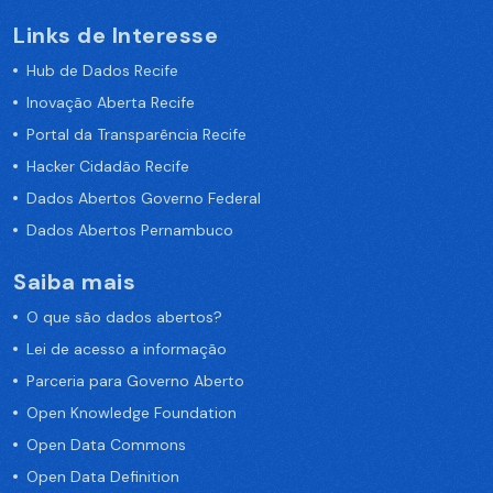
Links de Interesse
Hub de Dados Recife
Inovação Aberta Recife
Portal da Transparência Recife
Hacker Cidadão Recife
Dados Abertos Governo Federal
Dados Abertos Pernambuco
Saiba mais
O que são dados abertos?
Lei de acesso a informação
Parceria para Governo Aberto
Open Knowledge Foundation
Open Data Commons
Open Data Definition