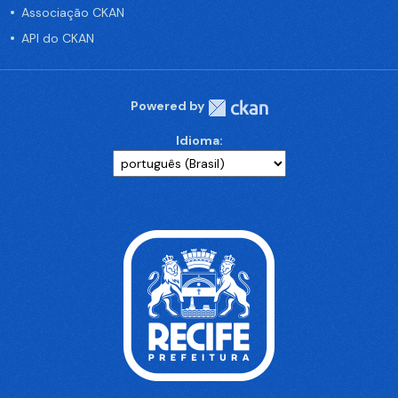
Associação CKAN
API do CKAN
Powered by
Idioma