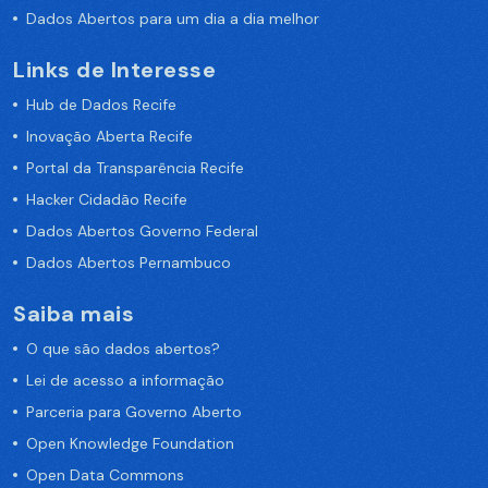
Dados Abertos para um dia a dia melhor
Links de Interesse
Hub de Dados Recife
Inovação Aberta Recife
Portal da Transparência Recife
Hacker Cidadão Recife
Dados Abertos Governo Federal
Dados Abertos Pernambuco
Saiba mais
O que são dados abertos?
Lei de acesso a informação
Parceria para Governo Aberto
Open Knowledge Foundation
Open Data Commons