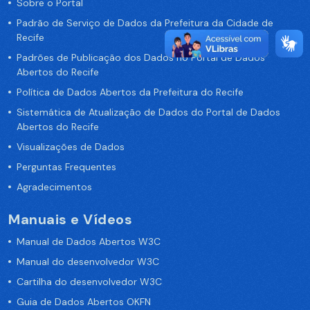
Sobre o Portal
Padrão de Serviço de Dados da Prefeitura da Cidade de
Recife
Padrões de Publicação dos Dados no Portal de Dados
Abertos do Recife
Política de Dados Abertos da Prefeitura do Recife
Sistemática de Atualização de Dados do Portal de Dados
Abertos do Recife
Visualizações de Dados
Perguntas Frequentes
Agradecimentos
Manuais e Vídeos
Manual de Dados Abertos W3C
Manual do desenvolvedor W3C
Cartilha do desenvolvedor W3C
Guia de Dados Abertos OKFN