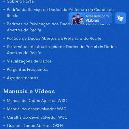
Sobre o Portal
Padrão de Serviço de Dados da Prefeitura da Cidade de
Recife
Padrões de Publicação dos Dados no Portal de Dados
Abertos do Recife
Política de Dados Abertos da Prefeitura do Recife
Sistemática de Atualização de Dados do Portal de Dados
Abertos do Recife
Visualizações de Dados
Perguntas Frequentes
Agradecimentos
Manuais e Vídeos
Manual de Dados Abertos W3C
Manual do desenvolvedor W3C
Cartilha do desenvolvedor W3C
Guia de Dados Abertos OKFN