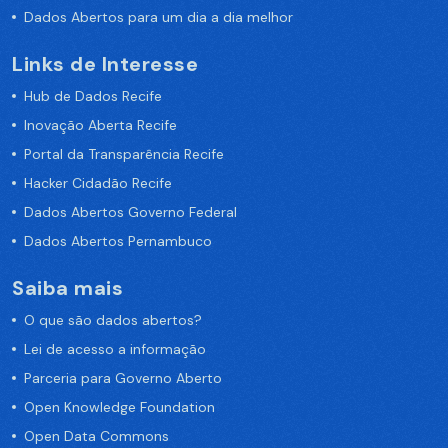
Dados Abertos para um dia a dia melhor
Links de Interesse
Hub de Dados Recife
Inovação Aberta Recife
Portal da Transparência Recife
Hacker Cidadão Recife
Dados Abertos Governo Federal
Dados Abertos Pernambuco
Saiba mais
O que são dados abertos?
Lei de acesso a informação
Parceria para Governo Aberto
Open Knowledge Foundation
Open Data Commons