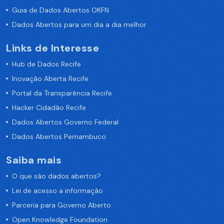
Guia de Dados Abertos OKFN
Dados Abertos para um dia a dia melhor
Links de Interesse
Hub de Dados Recife
Inovação Aberta Recife
Portal da Transparência Recife
Hacker Cidadão Recife
Dados Abertos Governo Federal
Dados Abertos Pernambuco
Saiba mais
O que são dados abertos?
Lei de acesso a informação
Parceria para Governo Aberto
Open Knowledge Foundation