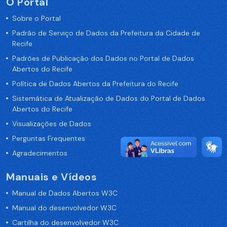
O Portal
Sobre o Portal
Padrão de Serviço de Dados da Prefeitura da Cidade de
Recife
Padrões de Publicação dos Dados no Portal de Dados
Abertos do Recife
Política de Dados Abertos da Prefeitura do Recife
Sistemática de Atualização de Dados do Portal de Dados
Abertos do Recife
Visualizações de Dados
Perguntas Frequentes
Agradecimentos
Manuais e Vídeos
Manual de Dados Abertos W3C
Manual do desenvolvedor W3C
Cartilha do desenvolvedor W3C