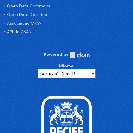
Open Data Commons
Open Data Definition
Associação CKAN
API do CKAN
Powered by
Idioma