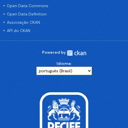
Open Data Commons
Open Data Definition
Associação CKAN
API do CKAN
Powered by
Idioma