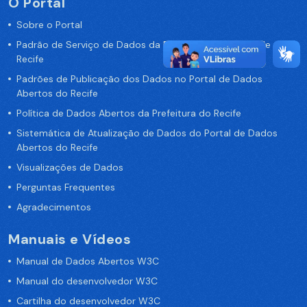
O Portal
Sobre o Portal
Padrão de Serviço de Dados da Prefeitura da Cidade de
Recife
Padrões de Publicação dos Dados no Portal de Dados
Abertos do Recife
Política de Dados Abertos da Prefeitura do Recife
Sistemática de Atualização de Dados do Portal de Dados
Abertos do Recife
Visualizações de Dados
Perguntas Frequentes
Agradecimentos
Manuais e Vídeos
Manual de Dados Abertos W3C
Manual do desenvolvedor W3C
Cartilha do desenvolvedor W3C