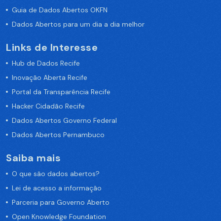
Guia de Dados Abertos OKFN
Dados Abertos para um dia a dia melhor
Links de Interesse
Hub de Dados Recife
Inovação Aberta Recife
Portal da Transparência Recife
Hacker Cidadão Recife
Dados Abertos Governo Federal
Dados Abertos Pernambuco
Saiba mais
O que são dados abertos?
Lei de acesso a informação
Parceria para Governo Aberto
Open Knowledge Foundation