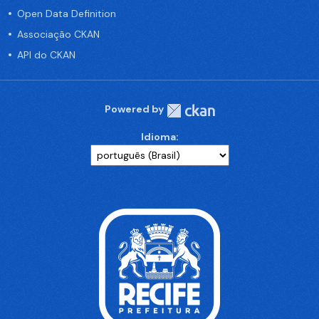
Open Data Definition
Associação CKAN
API do CKAN
Powered by
Idioma