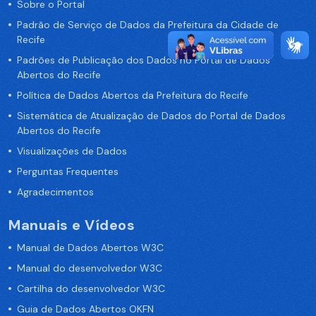
Sobre o Portal
Padrão de Serviço de Dados da Prefeitura da Cidade de
Recife
Padrões de Publicação dos Dados no Portal de Dados
Abertos do Recife
Política de Dados Abertos da Prefeitura do Recife
Sistemática de Atualização de Dados do Portal de Dados
Abertos do Recife
Visualizações de Dados
Perguntas Frequentes
Agradecimentos
Manuais e Vídeos
Manual de Dados Abertos W3C
Manual do desenvolvedor W3C
Cartilha do desenvolvedor W3C
Guia de Dados Abertos OKFN