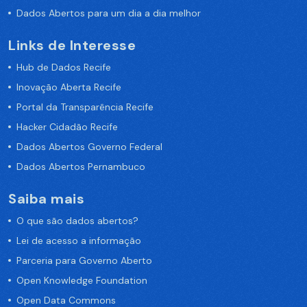
Dados Abertos para um dia a dia melhor
Links de Interesse
Hub de Dados Recife
Inovação Aberta Recife
Portal da Transparência Recife
Hacker Cidadão Recife
Dados Abertos Governo Federal
Dados Abertos Pernambuco
Saiba mais
O que são dados abertos?
Lei de acesso a informação
Parceria para Governo Aberto
Open Knowledge Foundation
Open Data Commons