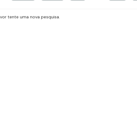
avor tente uma nova pesquisa.