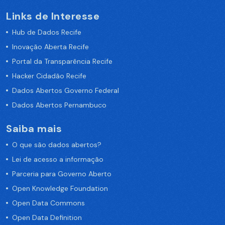
Links de Interesse
Hub de Dados Recife
Inovação Aberta Recife
Portal da Transparência Recife
Hacker Cidadão Recife
Dados Abertos Governo Federal
Dados Abertos Pernambuco
Saiba mais
O que são dados abertos?
Lei de acesso a informação
Parceria para Governo Aberto
Open Knowledge Foundation
Open Data Commons
Open Data Definition