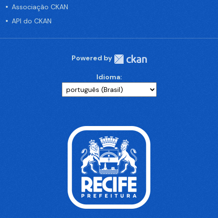
Associação CKAN
API do CKAN
Powered by
Idioma