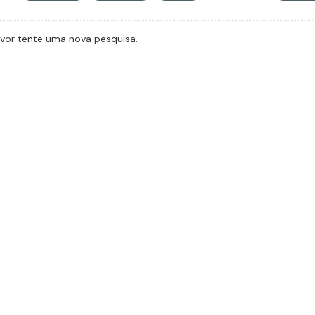
avor tente uma nova pesquisa.