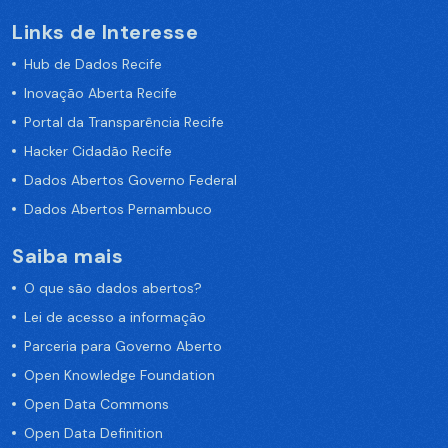
Links de Interesse
Hub de Dados Recife
Inovação Aberta Recife
Portal da Transparência Recife
Hacker Cidadão Recife
Dados Abertos Governo Federal
Dados Abertos Pernambuco
Saiba mais
O que são dados abertos?
Lei de acesso a informação
Parceria para Governo Aberto
Open Knowledge Foundation
Open Data Commons
Open Data Definition