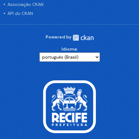
Associação CKAN
API do CKAN
Powered by
Idioma