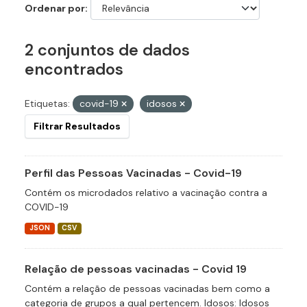
Ordenar por
2 conjuntos de dados
encontrados
Etiquetas:
covid-19
idosos
Filtrar Resultados
Perfil das Pessoas Vacinadas - Covid-19
Contém os microdados relativo a vacinação contra a
COVID-19
JSON
CSV
Relação de pessoas vacinadas - Covid 19
Contém a relação de pessoas vacinadas bem como a
categoria de grupos a qual pertencem. Idosos: Idosos