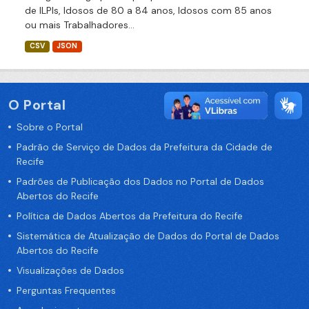
de ILPIs, Idosos de 80 a 84 anos, Idosos com 85 anos
ou mais Trabalhadores...
CSV
JSON
O Portal
Sobre o Portal
Padrão de Serviço de Dados da Prefeitura da Cidade de
Recife
Padrões de Publicação dos Dados no Portal de Dados
Abertos do Recife
Política de Dados Abertos da Prefeitura do Recife
Sistemática de Atualização de Dados do Portal de Dados
Abertos do Recife
Visualizações de Dados
Perguntas Frequentes