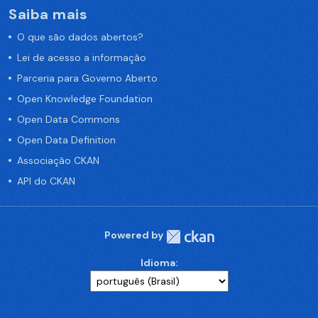
Saiba mais
O que são dados abertos?
Lei de acesso a informação
Parceria para Governo Aberto
Open Knowledge Foundation
Open Data Commons
Open Data Definition
Associação CKAN
API do CKAN
Powered by
Idioma