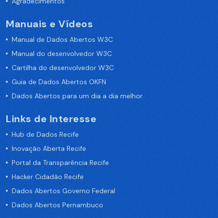
Agradecimentos
Manuais e Vídeos
Manual de Dados Abertos W3C
Manual do desenvolvedor W3C
Cartilha do desenvolvedor W3C
Guia de Dados Abertos OKFN
Dados Abertos para um dia a dia melhor
Links de Interesse
Hub de Dados Recife
Inovação Aberta Recife
Portal da Transparência Recife
Hacker Cidadão Recife
Dados Abertos Governo Federal
Dados Abertos Pernambuco