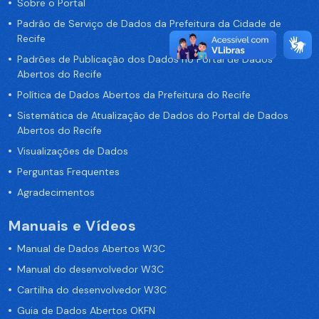
Sobre o Portal
Padrão de Serviço de Dados da Prefeitura da Cidade de
Recife
Padrões de Publicação dos Dados no Portal de Dados
Abertos do Recife
Política de Dados Abertos da Prefeitura do Recife
Sistemática de Atualização de Dados do Portal de Dados
Abertos do Recife
Visualizações de Dados
Perguntas Frequentes
Agradecimentos
Manuais e Vídeos
Manual de Dados Abertos W3C
Manual do desenvolvedor W3C
Cartilha do desenvolvedor W3C
Guia de Dados Abertos OKFN