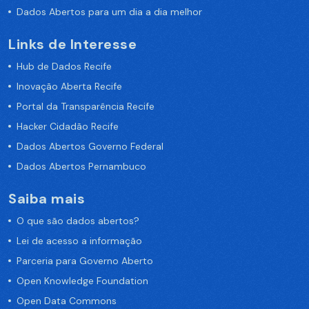
Dados Abertos para um dia a dia melhor
Links de Interesse
Hub de Dados Recife
Inovação Aberta Recife
Portal da Transparência Recife
Hacker Cidadão Recife
Dados Abertos Governo Federal
Dados Abertos Pernambuco
Saiba mais
O que são dados abertos?
Lei de acesso a informação
Parceria para Governo Aberto
Open Knowledge Foundation
Open Data Commons