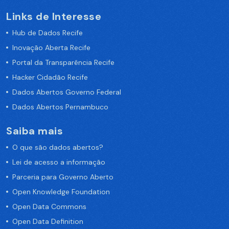
Links de Interesse
Hub de Dados Recife
Inovação Aberta Recife
Portal da Transparência Recife
Hacker Cidadão Recife
Dados Abertos Governo Federal
Dados Abertos Pernambuco
Saiba mais
O que são dados abertos?
Lei de acesso a informação
Parceria para Governo Aberto
Open Knowledge Foundation
Open Data Commons
Open Data Definition