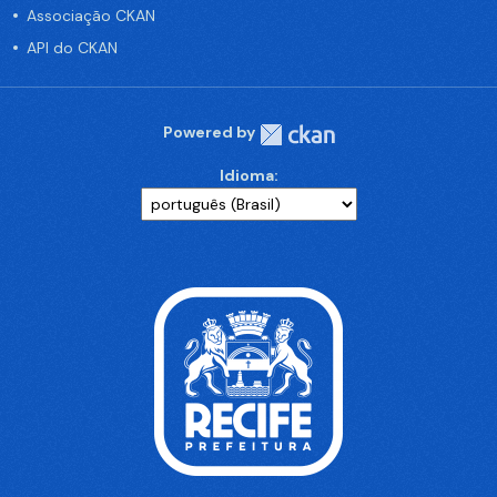
Associação CKAN
API do CKAN
Powered by
Idioma