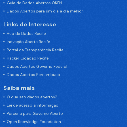
Guia de Dados Abertos OKFN
Dados Abertos para um dia a dia melhor
Links de Interesse
Hub de Dados Recife
Inovação Aberta Recife
Portal da Transparência Recife
Hacker Cidadão Recife
Dados Abertos Governo Federal
Dados Abertos Pernambuco
Saiba mais
O que são dados abertos?
Lei de acesso a informação
Parceria para Governo Aberto
Open Knowledge Foundation