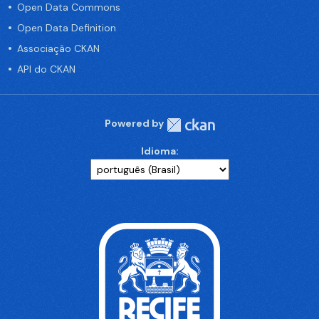
Open Data Commons
Open Data Definition
Associação CKAN
API do CKAN
Powered by
Idioma