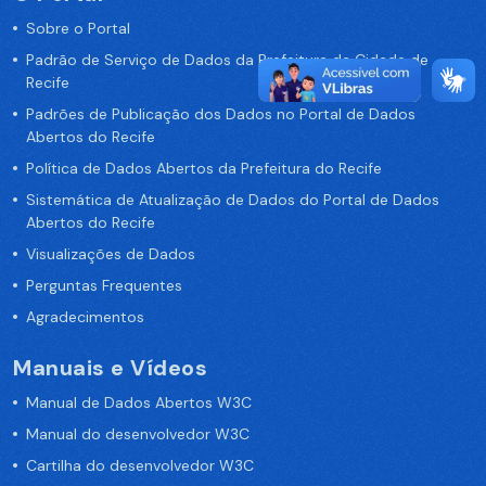
Sobre o Portal
Padrão de Serviço de Dados da Prefeitura da Cidade de
Recife
Padrões de Publicação dos Dados no Portal de Dados
Abertos do Recife
Política de Dados Abertos da Prefeitura do Recife
Sistemática de Atualização de Dados do Portal de Dados
Abertos do Recife
Visualizações de Dados
Perguntas Frequentes
Agradecimentos
Manuais e Vídeos
Manual de Dados Abertos W3C
Manual do desenvolvedor W3C
Cartilha do desenvolvedor W3C