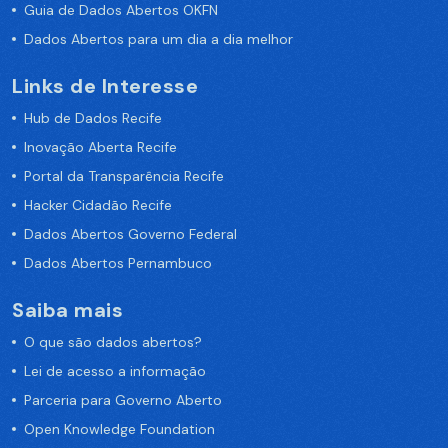
Guia de Dados Abertos OKFN
Dados Abertos para um dia a dia melhor
Links de Interesse
Hub de Dados Recife
Inovação Aberta Recife
Portal da Transparência Recife
Hacker Cidadão Recife
Dados Abertos Governo Federal
Dados Abertos Pernambuco
Saiba mais
O que são dados abertos?
Lei de acesso a informação
Parceria para Governo Aberto
Open Knowledge Foundation