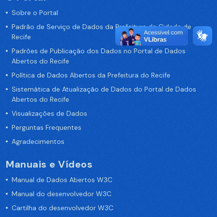
Sobre o Portal
Padrão de Serviço de Dados da Prefeitura da Cidade de
Recife
Padrões de Publicação dos Dados no Portal de Dados
Abertos do Recife
Política de Dados Abertos da Prefeitura do Recife
Sistemática de Atualização de Dados do Portal de Dados
Abertos do Recife
Visualizações de Dados
Perguntas Frequentes
Agradecimentos
Manuais e Vídeos
Manual de Dados Abertos W3C
Manual do desenvolvedor W3C
Cartilha do desenvolvedor W3C