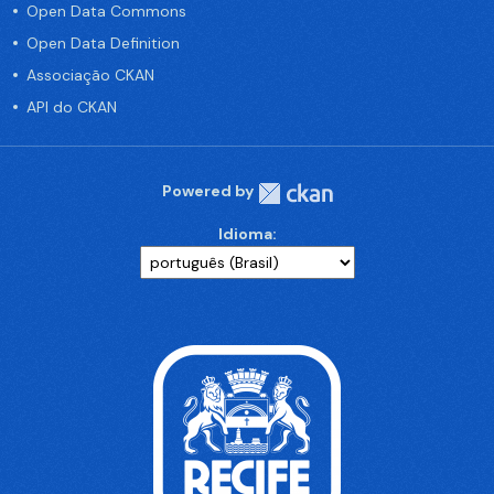
Open Data Commons
Open Data Definition
Associação CKAN
API do CKAN
Powered by
Idioma