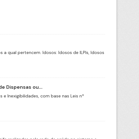
a qual pertencem. Idosos: Idosos de ILPIs, Idosos
e Dispensas ou...
e Inexigibilidades, com base nas Leis nº