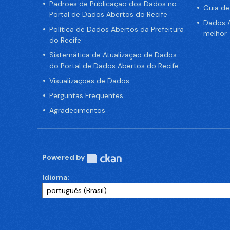
Padrões de Publicação dos Dados no
Guia d
Portal de Dados Abertos do Recife
Dados A
Política de Dados Abertos da Prefeitura
melhor
do Recife
Sistemática de Atualização de Dados
do Portal de Dados Abertos do Recife
Visualizações de Dados
Perguntas Frequentes
Agradecimentos
Powered by
Idioma