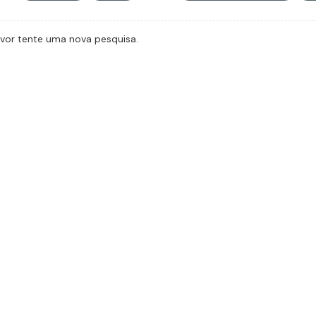
avor tente uma nova pesquisa.