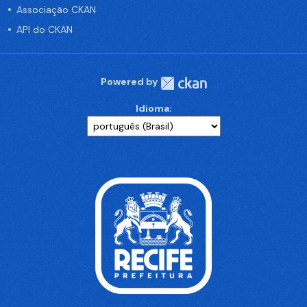
Associação CKAN
API do CKAN
Powered by
Idioma