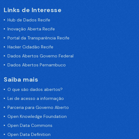
Links de Interesse
Hub de Dados Recife
Inovação Aberta Recife
Portal da Transparência Recife
Hacker Cidadão Recife
Dados Abertos Governo Federal
Dados Abertos Pernambuco
Saiba mais
O que são dados abertos?
Lei de acesso a informação
Parceria para Governo Aberto
Open Knowledge Foundation
Open Data Commons
Open Data Definition