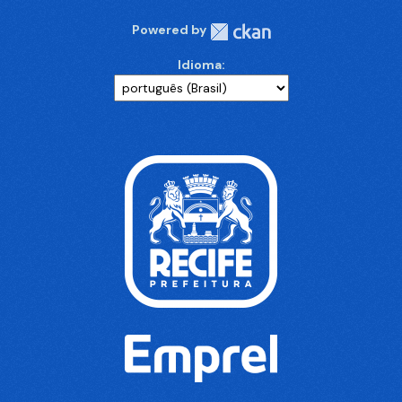
Powered by
Idioma