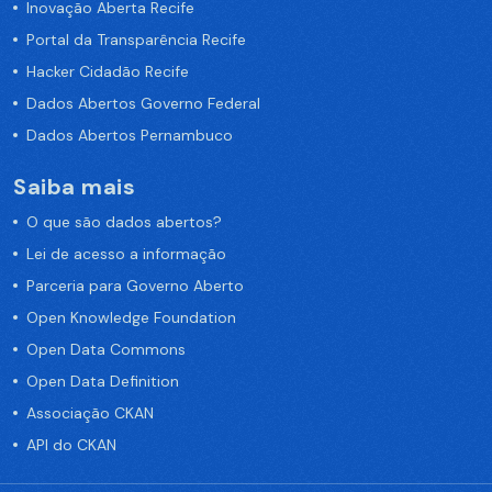
Inovação Aberta Recife
Portal da Transparência Recife
Hacker Cidadão Recife
Dados Abertos Governo Federal
Dados Abertos Pernambuco
Saiba mais
O que são dados abertos?
Lei de acesso a informação
Parceria para Governo Aberto
Open Knowledge Foundation
Open Data Commons
Open Data Definition
Associação CKAN
API do CKAN