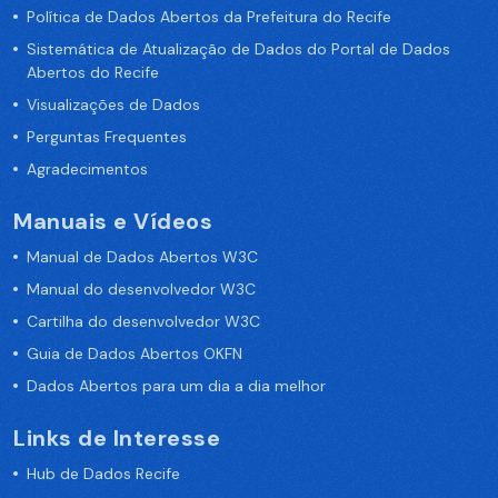
Política de Dados Abertos da Prefeitura do Recife
Sistemática de Atualização de Dados do Portal de Dados
Abertos do Recife
Visualizações de Dados
Perguntas Frequentes
Agradecimentos
Manuais e Vídeos
Manual de Dados Abertos W3C
Manual do desenvolvedor W3C
Cartilha do desenvolvedor W3C
Guia de Dados Abertos OKFN
Dados Abertos para um dia a dia melhor
Links de Interesse
Hub de Dados Recife