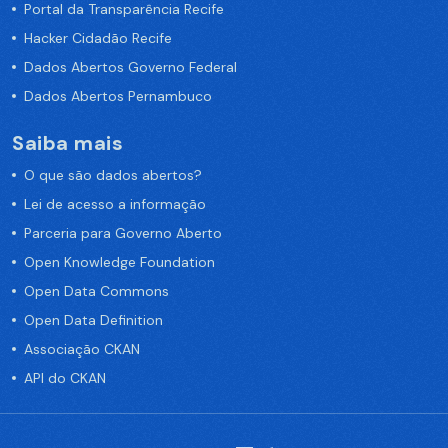
Portal da Transparência Recife
Hacker Cidadão Recife
Dados Abertos Governo Federal
Dados Abertos Pernambuco
Saiba mais
O que são dados abertos?
Lei de acesso a informação
Parceria para Governo Aberto
Open Knowledge Foundation
Open Data Commons
Open Data Definition
Associação CKAN
API do CKAN