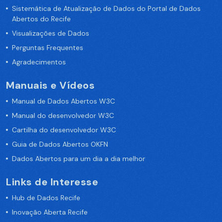
Sistemática de Atualização de Dados do Portal de Dados
Abertos do Recife
Visualizações de Dados
Perguntas Frequentes
Agradecimentos
Manuais e Vídeos
Manual de Dados Abertos W3C
Manual do desenvolvedor W3C
Cartilha do desenvolvedor W3C
Guia de Dados Abertos OKFN
Dados Abertos para um dia a dia melhor
Links de Interesse
Hub de Dados Recife
Inovação Aberta Recife