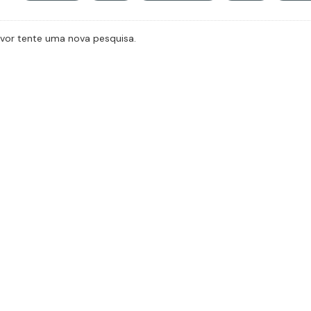
avor tente uma nova pesquisa.