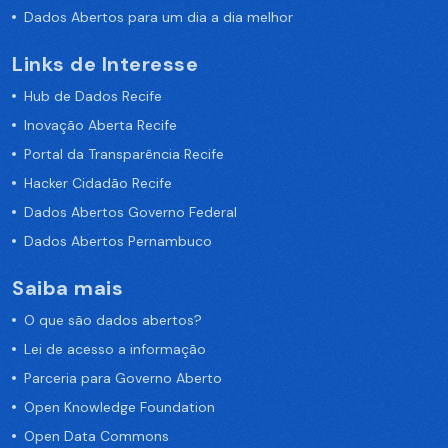
Dados Abertos para um dia a dia melhor
Links de Interesse
Hub de Dados Recife
Inovação Aberta Recife
Portal da Transparência Recife
Hacker Cidadão Recife
Dados Abertos Governo Federal
Dados Abertos Pernambuco
Saiba mais
O que são dados abertos?
Lei de acesso a informação
Parceria para Governo Aberto
Open Knowledge Foundation
Open Data Commons