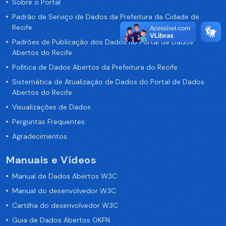
Sobre o Portal
Padrão de Serviço de Dados da Prefeitura da Cidade de
Recife
Padrões de Publicação dos Dados no Portal de Dados
Abertos do Recife
Política de Dados Abertos da Prefeitura do Recife
Sistemática de Atualização de Dados do Portal de Dados
Abertos do Recife
Visualizações de Dados
Perguntas Frequentes
Agradecimentos
Manuais e Vídeos
Manual de Dados Abertos W3C
Manual do desenvolvedor W3C
Cartilha do desenvolvedor W3C
Guia de Dados Abertos OKFN