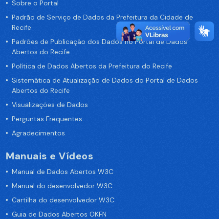
Sobre o Portal
Padrão de Serviço de Dados da Prefeitura da Cidade de
Recife
Padrões de Publicação dos Dados no Portal de Dados
Abertos do Recife
Política de Dados Abertos da Prefeitura do Recife
Sistemática de Atualização de Dados do Portal de Dados
Abertos do Recife
Visualizações de Dados
Perguntas Frequentes
Agradecimentos
Manuais e Vídeos
Manual de Dados Abertos W3C
Manual do desenvolvedor W3C
Cartilha do desenvolvedor W3C
Guia de Dados Abertos OKFN