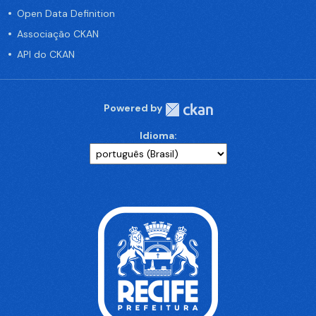
Open Data Definition
Associação CKAN
API do CKAN
Powered by
Idioma