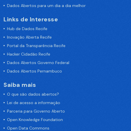
Dados Abertos para um dia a dia melhor
Links de Interesse
Hub de Dados Recife
Inovação Aberta Recife
Portal da Transparência Recife
Hacker Cidadão Recife
Dados Abertos Governo Federal
Dados Abertos Pernambuco
Saiba mais
O que são dados abertos?
Lei de acesso a informação
Parceria para Governo Aberto
Open Knowledge Foundation
Open Data Commons